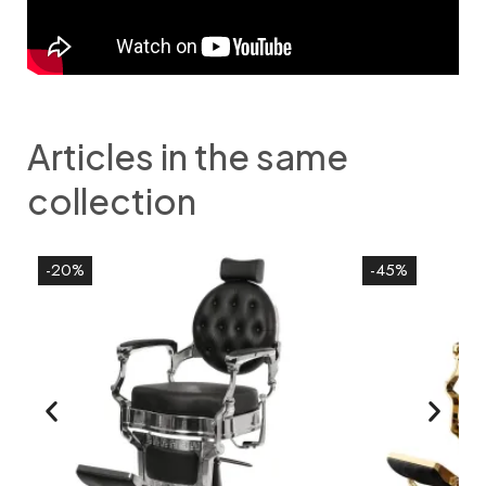
Articles in the same
collection
-20%
-45%