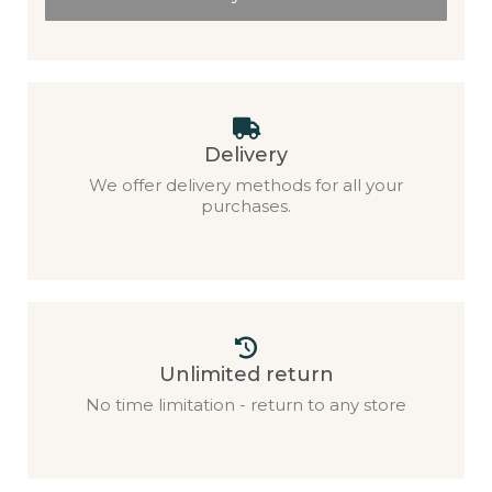
Delivery
We offer delivery methods for all your
purchases.
Unlimited return
No time limitation - return to any store