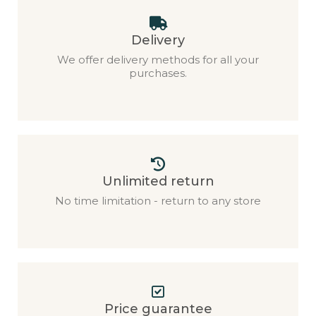
Delivery
We offer delivery methods for all your
purchases.
Unlimited return
No time limitation - return to any store
Price guarantee